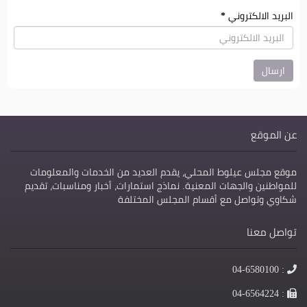
البريد الالكتروني
*
عن الموقع
موقع مجلس عيلوط المحلي، يقدم العديد من الخدمات والمعلومات
للمواطنين والجهات المعنية. نماذج استمارات، أخبار ومناسبات، تقديم
شكاوي وتواصل مع أقسام المجلس المختلفة
تواصل معنا
الهاتف
: 04-6580100
الفاكس
: 04-6564224