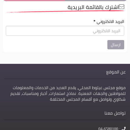
اشترك بالقائمة البريدية
البريد الالكتروني
*
عن الموقع
موقع مجلس عيلوط المحلي، يقدم العديد من الخدمات والمعلومات
للمواطنين والجهات المعنية. نماذج استمارات، أخبار ومناسبات، تقديم
شكاوي وتواصل مع أقسام المجلس المختلفة
تواصل معنا
الهاتف
: 04-6580100