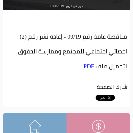
حرر في تاريخ :6/13/2019
مناقصة عامة رقم 09/19 - إعادة نشر رقم (2)
اخصائي اجتماعي للمجتمع وممارسة الحقوق
لتحميل ملف
PDF
شارك الصفحة