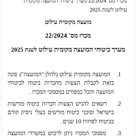
מכרז מס' 22/2024 מערך ביטוחי המועצה מקומית
עילוט לשנת 2025
מועצה מקומית עילוט
מכרז מס' 22/2024
מערך ביטוחי המועצה מקומית עילוט
לשנת 2025
1.
המועצה מקומית עילוט (להלן:"המועצה") פונה
בזאת לקבלת הצעות מחברות ביטוח לביטוחי
המועצה והכל כמפורט במסמכי המכרז .
2.
רשאים להגיש הצעות חברות ביטוח מורשות
בישראל וסוכני ביטוח מורשים בעלי ניסיון קודם
בביטוח לפחות 10 שנים.
3.
מסמכי המכרז ניתן לרכוש במשרדי המועצה