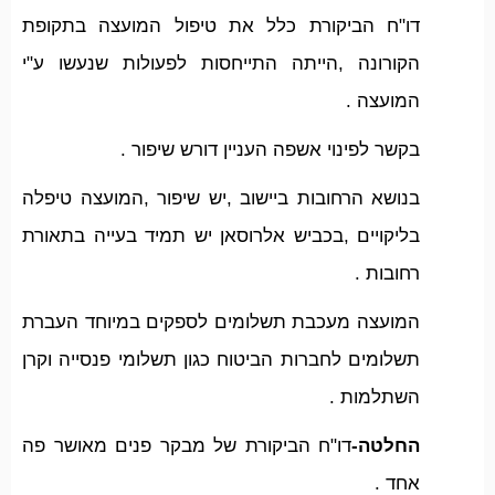
דו"ח הביקורת כלל את טיפול המועצה בתקופת
הקורונה ,הייתה התייחסות לפעולות שנעשו ע"י
המועצה .
בקשר לפינוי אשפה העניין דורש שיפור .
בנושא הרחובות ביישוב ,יש שיפור ,המועצה טיפלה
בליקויים ,בכביש אלרוסאן יש תמיד בעייה בתאורת
רחובות .
המועצה מעכבת תשלומים לספקים במיוחד העברת
תשלומים לחברות הביטוח כגון תשלומי פנסייה וקרן
השתלמות .
החלטה-
דו"ח הביקורת של מבקר פנים מאושר פה
אחד .