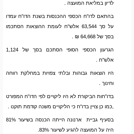
לדיון במליאת המועצה .
בהתאם לדו"ח הכספי ההכנסות בשנת הדו"ח עמדו
על סך 63,544 אלש"ח לעומת ההוצאות הסתכמו
בסך של 64,668 ₪ .
הגרעון הכספי הסופי הסתכם בסך של 1,124
אלש"ח .
היו הוצאות גבוהות ובלתי צפויות במחלקת רווחה
וחינוך .
בדו"חות הביקורת לא היו ליקויים לפי הדו"ח המפורט
,כמו כן צויין בדו"ח כי הליקויים משנה קודמת תוקנו .
בסעיף גביית ארנונה הייתה הכנסה בשיעור 81%
היה על המועצה להגיע לשיעור 83%.