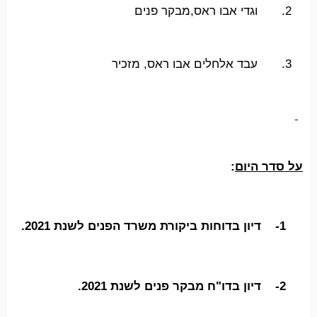
2.
וגדי אבו ראס,מבקר פנים
3.
עבד אלחלים אבו ראס, מזכיר
על סדר היום
:
1-
דיון בדוחות ביקורת משרד הפנים לשנת 2021.
2-
דיון בדו"ח מבקר פנים לשנת 2021.