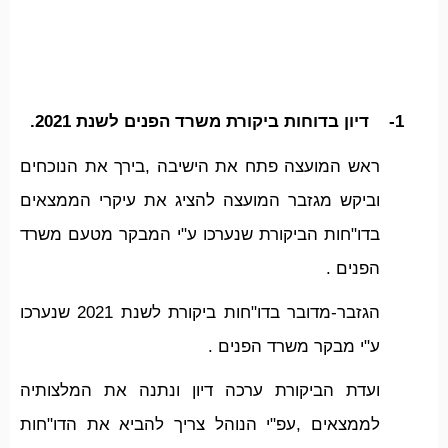
1-
דיון בדוחות ביקורת משרד הפנים לשנת 2021.
ראש המועצה פתח את הישיבה ,בירך את הנוכחים
וביקש מגזבר המועצה להציג את עיקרי הממצאים
בדו"חות הביקורת שנערכו ע"י המבקר מטעם משרד
הפנים .
הגזבר-מדובר בדו"חות ביקורת לשנת 2021 שנערכו
ע"י מבקר משרד הפנים .
ועדת הביקורת ערכה דיון ונתנה את המלצותיה
לממצאים ,עפ"י הנוהל צריך להביא את הדו"חות