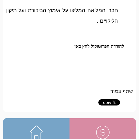
חברי המליאה המליצו על אימוץ הביקורת ועל תיקון
הליקויים .
להורדת הפרוטוקול לחץ כאן
שתף עמוד