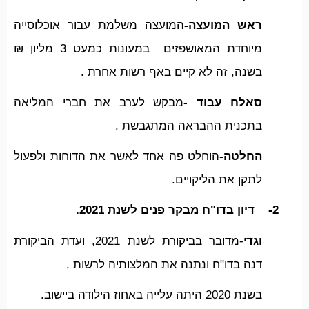
ראש המועצה-
המועצה משלמת עבור אוכלוסייה
מיוחדת המאושפזים במעונות כמעט 3 מליון ₪
בשנה, זה לא קיים באף רשות אחרת .
סאלח עבוד -
מבקש לערב את חברי המליאה
בתכנית ההבראה המתגבשת .
החלטה-
הוחלט פה אחד לאשר את הדוחות ולפעול
לתקן את הליקויים.
2-
דיון בדו"ח מבקר פנים לשנת 2021.
וגד
י-מדובר בביקורת לשנת 2021, ועדת הביקורת
דנה בדו"ח ונתנה את המלצותיה לרשות .
בשנת 2020 היתה עלייה באחוז הילודה ביישוב.