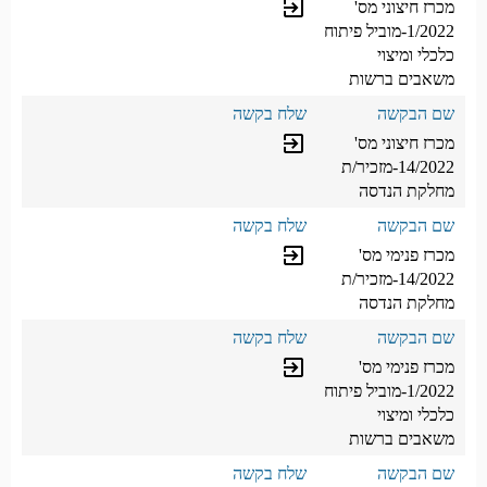
מכרז חיצוני מס'
מילוי טופס
exit_to_app
1/2022-מוביל פיתוח
כלכלי ומיצוי
משאבים ברשות
מכרז חיצוני מס'
מילוי טופס
exit_to_app
14/2022-מזכיר/ת
מחלקת הנדסה
מכרז פנימי מס'
מילוי טופס
exit_to_app
14/2022-מזכיר/ת
מחלקת הנדסה
מכרז פנימי מס'
מילוי טופס
exit_to_app
1/2022-מוביל פיתוח
כלכלי ומיצוי
משאבים ברשות